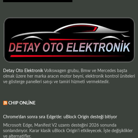
Detay Oto Elektronik
Volkswagen grubu, Bmw ve Mercedes başta
olmak üzere her marka aracın motor beyni, elektronik kontrol üniteleri
ve gösterge panelleri satışı ve tamiri hizmeti vermektedir.
CHIP ONLINE
Chrome’dan sonra sıra Edge’de: uBlock Origin desteği bitiyor
Microsoft Edge, Manifest V2 uzantı desteğini 2026 sonunda
sonlandırıyor. Karar klasik uBlock Origin'i etkileyecek. İşte değişiklikler
ve alternatifler.