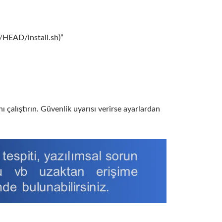
/HEAD/install.sh)”
 çalıştırın. Güvenlik uyarısı verirse ayarlardan