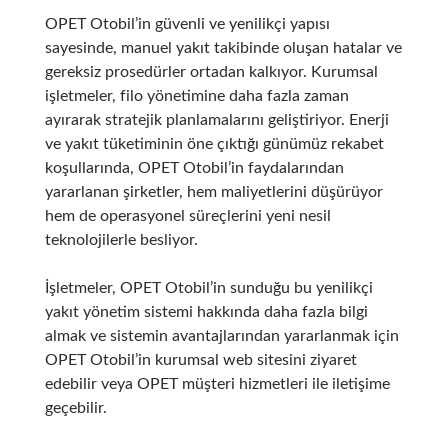
OPET Otobil’in güvenli ve yenilikçi yapısı
sayesinde, manuel yakıt takibinde oluşan hatalar ve
gereksiz prosedürler ortadan kalkıyor. Kurumsal
işletmeler, filo yönetimine daha fazla zaman
ayırarak stratejik planlamalarını geliştiriyor. Enerji
ve yakıt tüketiminin öne çıktığı günümüz rekabet
koşullarında, OPET Otobil’in faydalarından
yararlanan şirketler, hem maliyetlerini düşürüyor
hem de operasyonel süreçlerini yeni nesil
teknolojilerle besliyor.
İşletmeler, OPET Otobil’in sunduğu bu yenilikçi
yakıt yönetim sistemi hakkında daha fazla bilgi
almak ve sistemin avantajlarından yararlanmak için
OPET Otobil’in kurumsal web sitesini ziyaret
edebilir veya OPET müşteri hizmetleri ile iletişime
geçebilir.