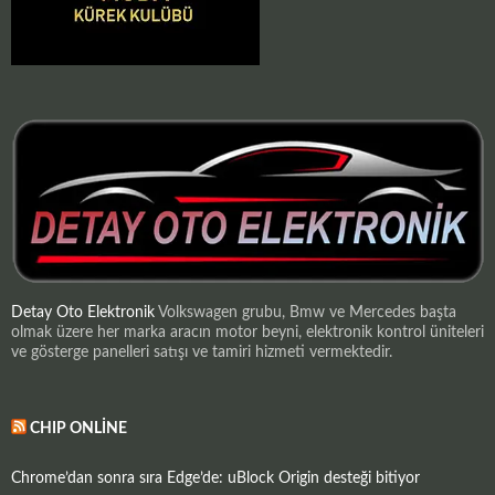
Detay Oto Elektronik
Volkswagen grubu, Bmw ve Mercedes başta
olmak üzere her marka aracın motor beyni, elektronik kontrol üniteleri
ve gösterge panelleri satışı ve tamiri hizmeti vermektedir.
CHIP ONLINE
Chrome’dan sonra sıra Edge’de: uBlock Origin desteği bitiyor