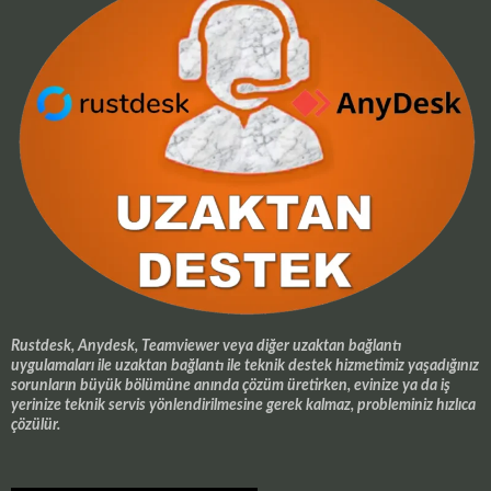
Rustdesk, Anydesk, Teamviewer veya diğer uzaktan bağlantı
uygulamaları ile uzaktan bağlantı ile teknik destek hizmetimiz yaşadığınız
sorunların büyük bölümüne anında çözüm üretirken, evinize ya da iş
yerinize teknik servis yönlendirilmesine gerek kalmaz, probleminiz hızlıca
çözülür.