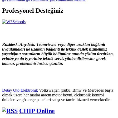
Profesyonel Desteğiniz
Rustdesk, Anydesk, Teamviewer veya diğer uzaktan bağlantı
uygulamaları ile uzaktan bağlantı ile teknik destek hizmetimiz
yaşadığınız sorunların büyük bölümüne anında çözüm üretirken,
evinize ya da iş yerinize teknik servis yönlendirilmesine gerek
kalmaz, probleminiz hızlıca çözülür.
Detay Oto Elektronik
Volkswagen grubu, Bmw ve Mercedes başta
olmak üzere her marka aracın motor beyni, elektronik kontrol
üniteleri ve gösterge panelleri satışı ve tamiri hizmeti vermektedir.
CHIP Online