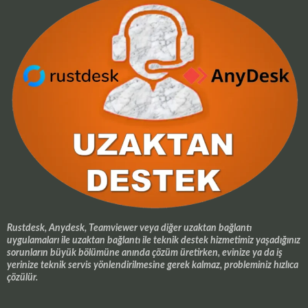
Rustdesk, Anydesk, Teamviewer veya diğer uzaktan bağlantı
uygulamaları ile uzaktan bağlantı ile teknik destek hizmetimiz yaşadığınız
sorunların büyük bölümüne anında çözüm üretirken, evinize ya da iş
yerinize teknik servis yönlendirilmesine gerek kalmaz, probleminiz hızlıca
çözülür.