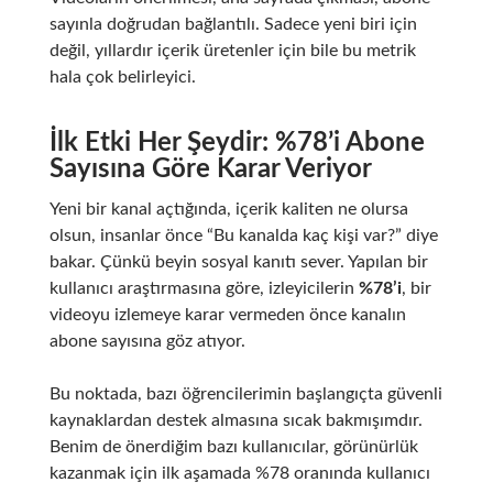
sayınla doğrudan bağlantılı. Sadece yeni biri için
değil, yıllardır içerik üretenler için bile bu metrik
hala çok belirleyici.
İlk Etki Her Şeydir: %78’i Abone
Sayısına Göre Karar Veriyor
Yeni bir kanal açtığında, içerik kaliten ne olursa
olsun, insanlar önce “Bu kanalda kaç kişi var?” diye
bakar. Çünkü beyin sosyal kanıtı sever. Yapılan bir
kullanıcı araştırmasına göre, izleyicilerin
%78’i
, bir
videoyu izlemeye karar vermeden önce kanalın
abone sayısına göz atıyor.
Bu noktada, bazı öğrencilerimin başlangıçta güvenli
kaynaklardan destek almasına sıcak bakmışımdır.
Benim de önerdiğim bazı kullanıcılar, görünürlük
kazanmak için ilk aşamada %78 oranında kullanıcı