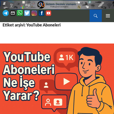
Ara
BIRINCI
Etiket arşivi: YouTube Aboneleri
İÇERIĞE
MENÜ
ATLA