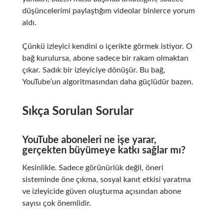
düşüncelerimi paylaştığım videolar binlerce yorum
aldı.
Çünkü izleyici kendini o içerikte görmek istiyor. O
bağ kurulursa, abone sadece bir rakam olmaktan
çıkar. Sadık bir izleyiciye dönüşür. Bu bağ,
YouTube’un algoritmasından daha güçlüdür bazen.
Sıkça Sorulan Sorular
YouTube aboneleri ne işe yarar,
gerçekten büyümeye katkı sağlar mı?
Kesinlikle. Sadece görünürlük değil, öneri
sisteminde öne çıkma, sosyal kanıt etkisi yaratma
ve izleyicide güven oluşturma açısından abone
sayısı çok önemlidir.