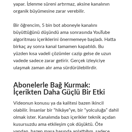
yapar. İzlenme süreni artırmaz, aksine kanalının
organik büyümesine zarar verebilir.
Bir öğrencim, 5 bin bot aboneyle kanalını
büyüttüğünü düşündü ama sonrasında YouTube
algoritması içeriklerini önermemeye başladı. Hatta
birkaç ay sonra kanal tamamen kapatıldı. Bu
yüzden kısa vadeli çözümler cazip gelse de uzun
vadede sadece zarar getirir. Gerçek izleyiciye
ulaşmak zaman alır ama sürdürülebilirdir.
Abonelerle Bağ Kurmak:
İçerikten Daha Güçlü Bir Etki
Videonun konusu ya da kalitesi bazen ikincil
olabilir. İnsanlar bir “hikâye”ye, bir “yolculuğa” dahil
olmak ister. Kanalımda bazı içerikler teknik açıdan
kusursuzdu ama etkileşim çok düşüktü. Öte
yandan, bazen masa başında anlattığım, sadece