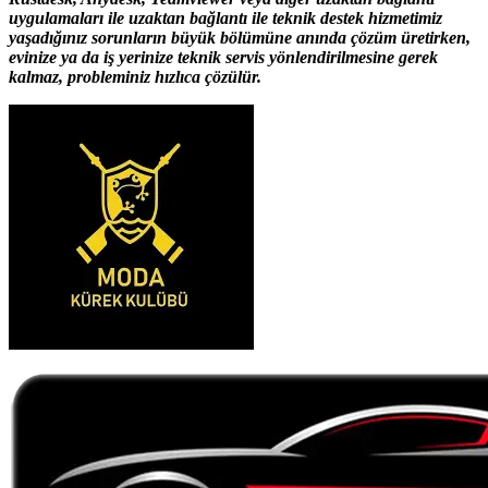
uygulamaları ile uzaktan bağlantı ile teknik destek hizmetimiz
yaşadığınız sorunların büyük bölümüne anında çözüm üretirken,
evinize ya da iş yerinize teknik servis yönlendirilmesine gerek
kalmaz, probleminiz hızlıca çözülür.