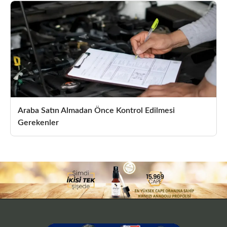
Araba Satın Almadan Önce Kontrol Edilmesi
Gerekenler