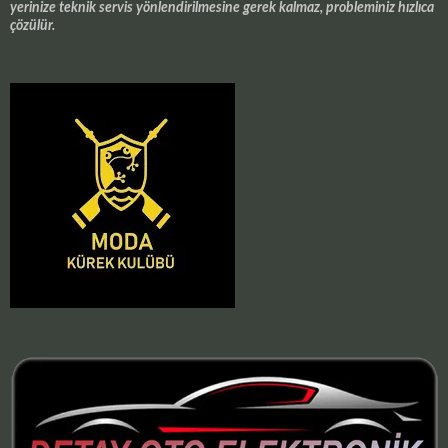
yerinize teknik servis yönlendirilmesine gerek kalmaz, probleminiz hızlıca
çözülür.