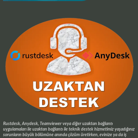
Rustdesk, Anydesk, Teamviewer veya diğer uzaktan bağlantı
uygulamaları ile uzaktan bağlantı ile teknik destek hizmetimiz yaşadığınız
sorunların büyük bölümüne anında çözüm üretirken, evinize ya da iş