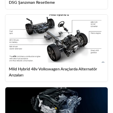
DSG Şanzıman Resetleme
Mild Hybrid 48v Volkswagen Araçlarda Alternatör
Arızaları