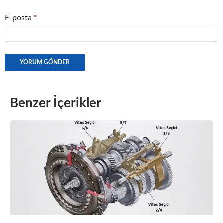
E-posta
*
Benzer İçerikler