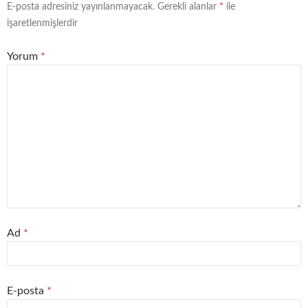
E-posta adresiniz yayınlanmayacak.
Gerekli alanlar
*
ile
işaretlenmişlerdir
Yorum
*
Ad
*
E-posta
*