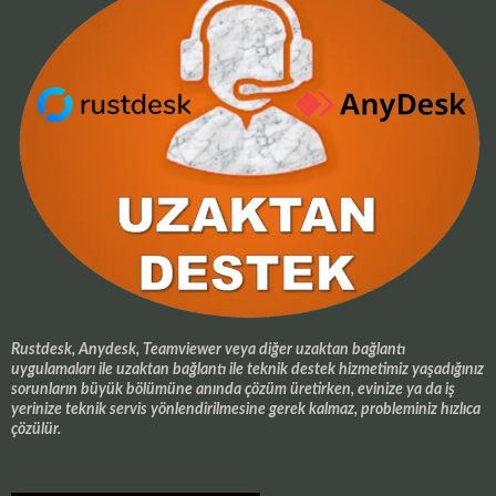
Rustdesk, Anydesk, Teamviewer veya diğer uzaktan bağlantı
uygulamaları ile uzaktan bağlantı ile teknik destek hizmetimiz yaşadığınız
sorunların büyük bölümüne anında çözüm üretirken, evinize ya da iş
yerinize teknik servis yönlendirilmesine gerek kalmaz, probleminiz hızlıca
çözülür.