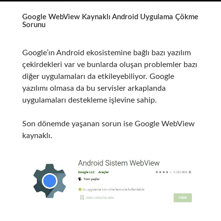
Google WebView Kaynaklı Android Uygulama Çökme
Sorunu
Google’ın Android ekosistemine bağlı bazı yazılım
çekirdekleri var ve bunlarda oluşan problemler bazı
diğer uygulamaları da etkileyebiliyor. Google
yazılımı olmasa da bu servisler arkaplanda
uygulamaları destekleme işlevine sahip.
Son dönemde yaşanan sorun ise Google WebView
kaynaklı.