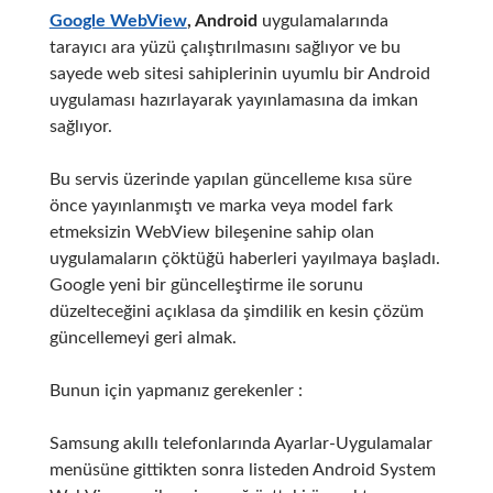
Google WebView
,
Android
uygulamalarında
tarayıcı ara yüzü çalıştırılmasını sağlıyor ve bu
sayede web sitesi sahiplerinin uyumlu bir Android
uygulaması hazırlayarak yayınlamasına da imkan
sağlıyor.
Bu servis üzerinde yapılan güncelleme kısa süre
önce yayınlanmıştı ve marka veya model fark
etmeksizin WebView bileşenine sahip olan
uygulamaların çöktüğü haberleri yayılmaya başladı.
Google yeni bir güncelleştirme ile sorunu
düzelteceğini açıklasa da şimdilik en kesin çözüm
güncellemeyi geri almak.
Bunun için yapmanız gerekenler :
Samsung akıllı telefonlarında Ayarlar-Uygulamalar
menüsüne gittikten sonra listeden Android System