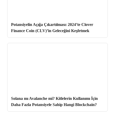
Potansiyelin Açığa Çıkartılması: 2024’te Clover
Finance Coin (CLV)’in Geleceğini Keşfetmek
Solana mı Avalanche mi? Kitlelerin Kullanımı İçin
Daha Fazla Potansiyele Sahip Hangi Blockchain?