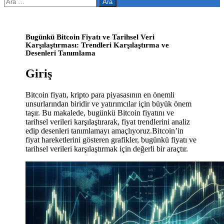
Arama:
Bugünkü Bitcoin Fiyatı ve Tarihsel Veri
Karşılaştırması: Trendleri Karşılaştırma ve
Desenleri Tanımlama
Giriş
Bitcoin fiyatı, kripto para piyasasının en önemli
unsurlarından biridir ve yatırımcılar için büyük önem
taşır. Bu makalede, bugünkü Bitcoin fiyatını ve
tarihsel verileri karşılaştırarak, fiyat trendlerini analiz
edip desenleri tanımlamayı amaçlıyoruz.Bitcoin’in
fiyat hareketlerini gösteren grafikler, bugünkü fiyatı ve
tarihsel verileri karşılaştırmak için değerli bir araçtır.