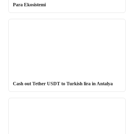
Para Ekosistemi
Cash out Tether USDT to Turkish lira in Antalya