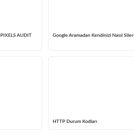
 PIXELS AUDIT
Google Aramadan Kendinizi Nasıl Siler
HTTP Durum Kodları