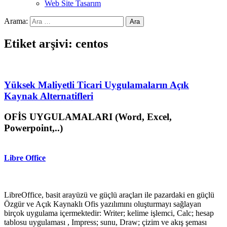
Web Site Tasarım
Arama:
Etiket arşivi: centos
Yüksek Maliyetli Ticari Uygulamaların Açık
Kaynak Alternatifleri
OFİS UYGULAMALARI (Word, Excel,
Powerpoint,..)
Libre Office
LibreOffice, basit arayüzü ve güçlü araçları ile pazardaki en güçlü
Özgür ve Açık Kaynaklı Ofis yazılımını oluşturmayı sağlayan
birçok uygulama içermektedir: Writer; kelime işlemci, Calc; hesap
tablosu uygulaması , Impress; sunu, Draw; çizim ve akış şeması