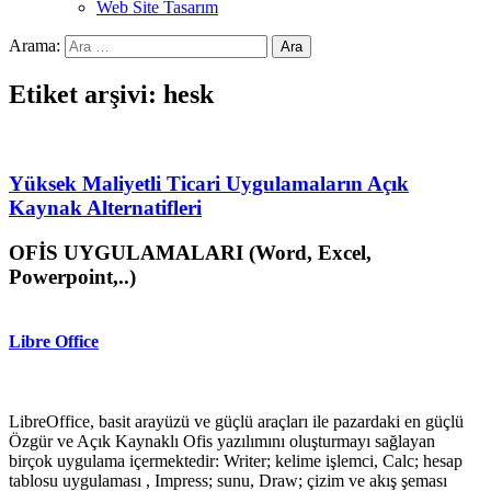
Web Site Tasarım
Arama:
Etiket arşivi: hesk
Yüksek Maliyetli Ticari Uygulamaların Açık
Kaynak Alternatifleri
OFİS UYGULAMALARI (Word, Excel,
Powerpoint,..)
Libre Office
LibreOffice, basit arayüzü ve güçlü araçları ile pazardaki en güçlü
Özgür ve Açık Kaynaklı Ofis yazılımını oluşturmayı sağlayan
birçok uygulama içermektedir: Writer; kelime işlemci, Calc; hesap
tablosu uygulaması , Impress; sunu, Draw; çizim ve akış şeması