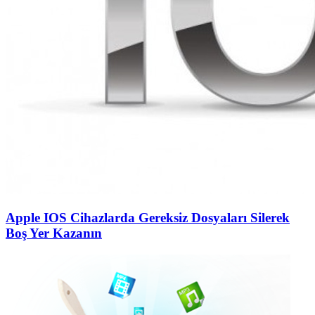
Apple IOS Cihazlarda Gereksiz Dosyaları Silerek
Boş Yer Kazanın