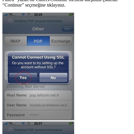
“Continue” seçeneğine tıklayınız.