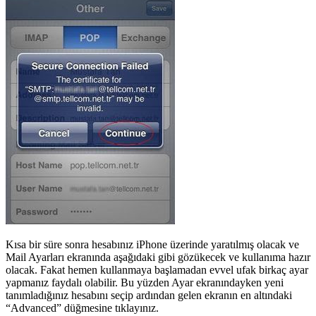
Kısa bir süre sonra hesabınız iPhone üzerinde yaratılmış olacak ve
Mail Ayarları ekranında aşağıdaki gibi gözükecek ve kullanıma hazır
olacak. Fakat hemen kullanmaya başlamadan evvel ufak birkaç ayar
yapmanız faydalı olabilir. Bu yüzden Ayar ekranındayken yeni
tanımladığınız hesabını seçip ardından gelen ekranın en altındaki
“Advanced” düğmesine tıklayınız.