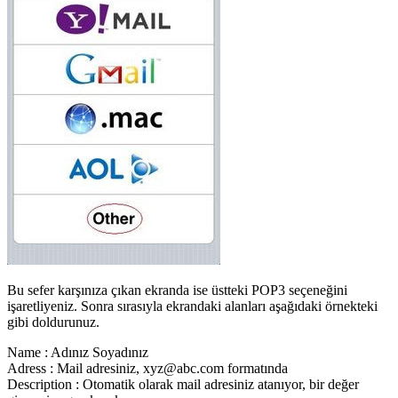
Bu sefer karşınıza çıkan ekranda ise üstteki POP3 seçeneğini
işaretliyeniz. Sonra sırasıyla ekrandaki alanları aşağıdaki örnekteki
gibi doldurunuz.
Name : Adınız Soyadınız
Adress : Mail adresiniz, xyz@abc.com formatında
Description : Otomatik olarak mail adresiniz atanıyor, bir değer