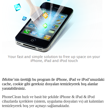
iMobie’nin ürettiği bu program ile iPhone, iPad ve iPod’unuzdaki
cache, cookie gibi gereksiz dosyaları temizleyerek boş alanlar
yaratabilirsiniz.
PhoneClean hızlı ve basit bir şekilde iPhone & iPad & iPod
cihazlarda içeriklere (sistem, uygulama dosyaları vs) ait kalıntıları
temizleyerek boş yer açmayı sağlamaktadır.