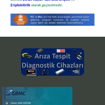
Erişilebilirlik
olarak geçmektedir.