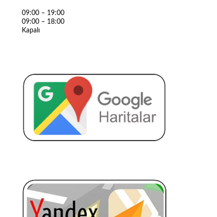
09:00 – 19:00
09:00 – 18:00
Kapalı
DETAY OTO ELEKTRONIK
DETAY OTO ELEKTRONIK