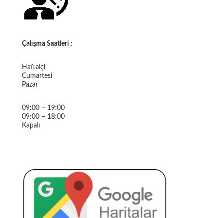
Çalışma Saatleri :
Haftaiçi
Cumartesi
Pazar
09:00 – 19:00
09:00 – 18:00
Kapalı
ATAŞEHIR GARAGE MEGACHIPS