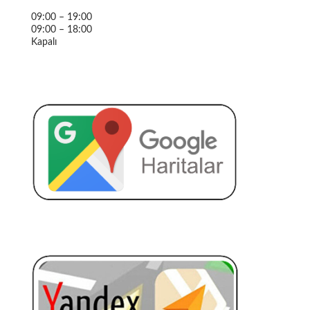
09:00 – 19:00
09:00 – 18:00
Kapalı
KARADENIZ OTO ELEKTRIK
KARADENIZ OTO ELEKTRIK