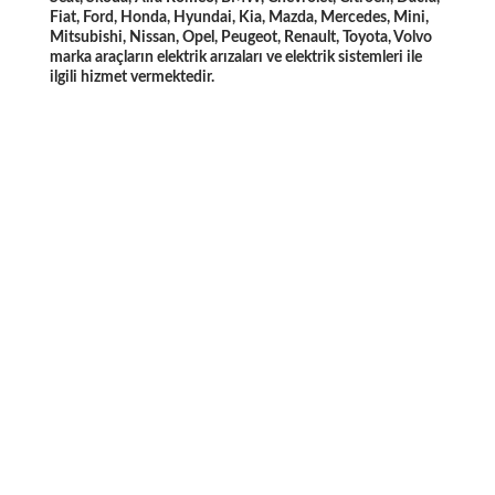
Fiat, Ford, Honda, Hyundai, Kia, Mazda, Mercedes, Mini,
Mitsubishi, Nissan, Opel, Peugeot, Renault, Toyota, Volvo
marka araçların elektrik arızaları ve elektrik sistemleri ile
ilgili hizmet vermektedir.