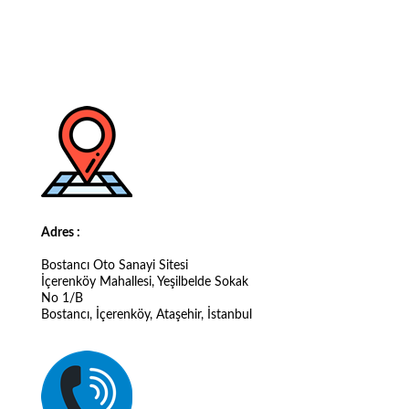
Adres :
Bostancı Oto Sanayi Sitesi
İçerenköy Mahallesi, Yeşilbelde Sokak
No 1/B
Bostancı, İçerenköy, Ataşehir, İstanbul