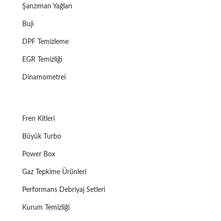
Şanzıman Yağları
Buji
DPF Temizleme
EGR Temizliği
Dinamometrei
Fren Kitleri
Büyük Turbo
Power Box
Gaz Tepkime Ürünleri
Performans Debriyaj Setleri
Kurum Temizliği