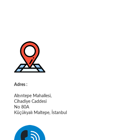
Adres :
Altıntepe Mahallesi,
Cihadiye Caddesi
No 80A
Küçükyalı Maltepe, İstanbul