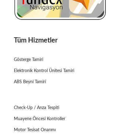
Tüm Hizmetler
Gösterge Tamiri
Elektronik Kontrol Ünitesi Tamiri
ABS Beyni Tamiri
Check-Up / Arıza Tespiti
Muayene Öncesi Kontroller
Motor Tesisat Onarımı