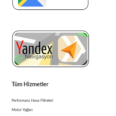
ATAŞEHIR GARAGE MEGACHIPS
Tüm Hizmetler
Performans Hava Filtreleri
Motor Yağları