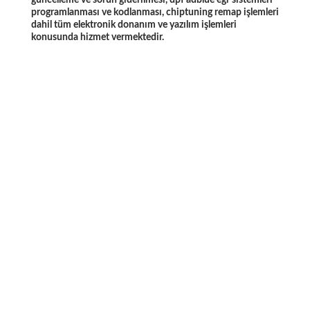
programlanması ve kodlanması, chiptuning remap işlemleri
dahil tüm elektronik donanım ve yazılım işlemleri
konusunda hizmet vermektedir.