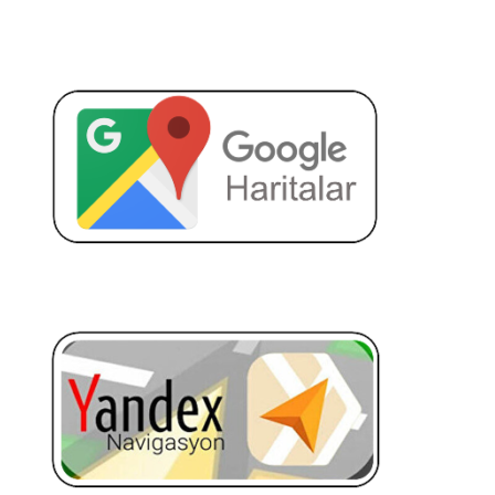
BAŞKENT OTO
BAŞKENT OTO