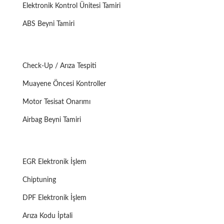
Elektronik Kontrol Ünitesi Tamiri
ABS Beyni Tamiri
Check-Up / Arıza Tespiti
Muayene Öncesi Kontroller
Motor Tesisat Onarımı
Airbag Beyni Tamiri
EGR Elektronik İşlem
Chiptuning
DPF Elektronik İşlem
Arıza Kodu İptali