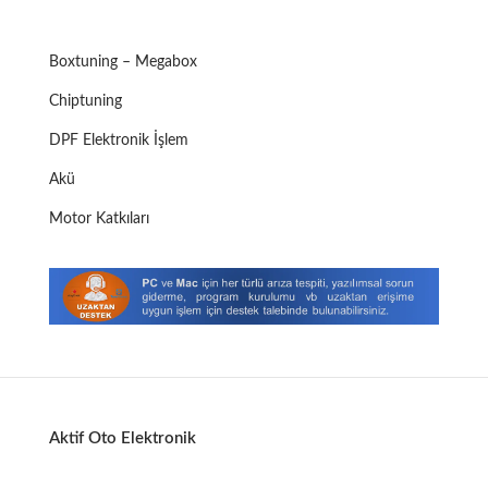
Boxtuning – Megabox
Chiptuning
DPF Elektronik İşlem
Akü
Motor Katkıları
Aktif Oto Elektronik