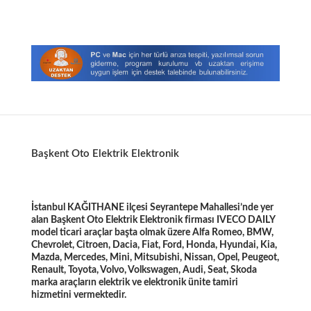
Başkent Oto Elektrik Elektronik
İstanbul KAĞITHANE ilçesi Seyrantepe Mahallesi’nde yer
alan Başkent Oto Elektrik Elektronik firması IVECO DAILY
model ticari araçlar başta olmak üzere Alfa Romeo, BMW,
Chevrolet, Citroen, Dacia, Fiat, Ford, Honda, Hyundai, Kia,
Mazda, Mercedes, Mini, Mitsubishi, Nissan, Opel, Peugeot,
Renault, Toyota, Volvo, Volkswagen, Audi, Seat, Skoda
marka araçların elektrik ve elektronik ünite tamiri
hizmetini vermektedir.