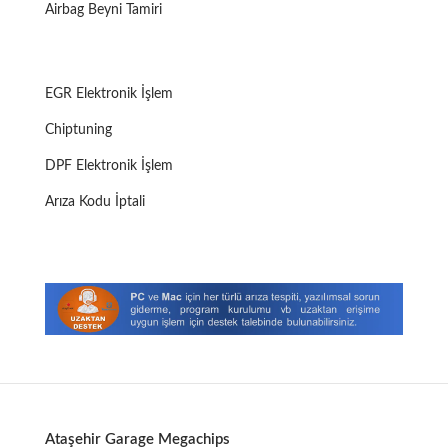
Airbag Beyni Tamiri
EGR Elektronik İşlem
Chiptuning
DPF Elektronik İşlem
Arıza Kodu İptali
Ataşehir Garage Megachips