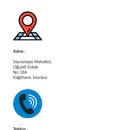
Adres :
Seyrantepe Mahallesi,
Oğuzeli Sokak
No 18A
Kağıthane, İstanbul
Telefon :