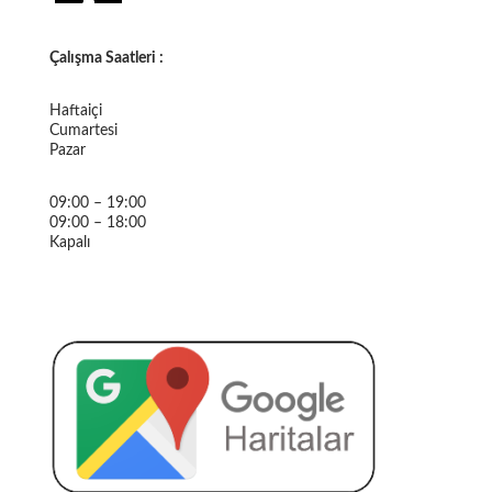
Çalışma Saatleri :
Haftaiçi
Cumartesi
Pazar
09:00 – 19:00
09:00 – 18:00
Kapalı
AKTIF OTO ELEKTRONIK