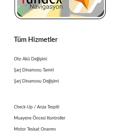
Tüm Hizmetler
Oto Akü Değişimi
Şarj Dinamosu Tamiri
Şarj Dinamosu Değişimi
Check-Up / Arıza Tespiti
Muayene Öncesi Kontroller
Motor Tesisat Onarımı