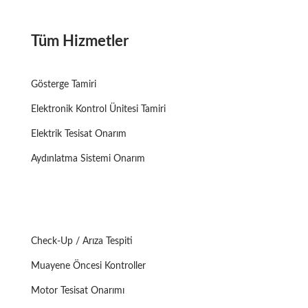
Tüm Hizmetler
Gösterge Tamiri
Elektronik Kontrol Ünitesi Tamiri
Elektrik Tesisat Onarım
Aydınlatma Sistemi Onarım
Check-Up / Arıza Tespiti
Muayene Öncesi Kontroller
Motor Tesisat Onarımı