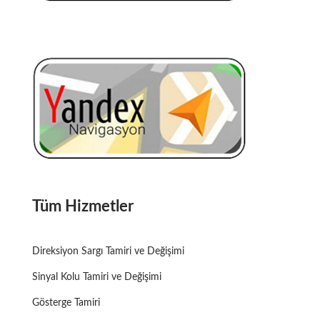
AKTIF OTO ELEKTRONIK
Tüm Hizmetler
Direksiyon Sargı Tamiri ve Değişimi
Sinyal Kolu Tamiri ve Değişimi
Gösterge Tamiri