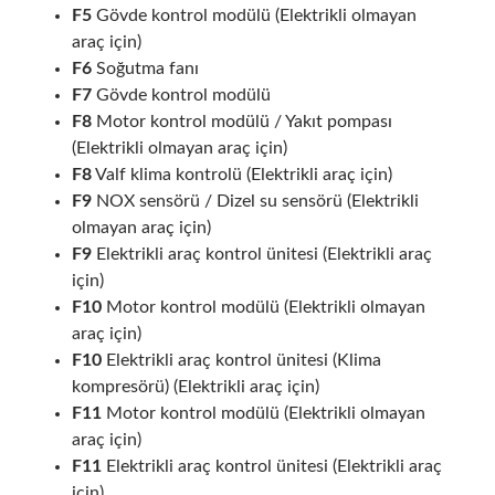
F5
Gövde kontrol modülü (Elektrikli olmayan
araç için)
F6
Soğutma fanı
F7
Gövde kontrol modülü
F8
Motor kontrol modülü / Yakıt pompası
(Elektrikli olmayan araç için)
F8
Valf klima kontrolü (Elektrikli araç için)
F9
NOX sensörü / Dizel su sensörü (Elektrikli
olmayan araç için)
F9
Elektrikli araç kontrol ünitesi (Elektrikli araç
için)
F10
Motor kontrol modülü (Elektrikli olmayan
araç için)
F10
Elektrikli araç kontrol ünitesi (Klima
kompresörü) (Elektrikli araç için)
F11
Motor kontrol modülü (Elektrikli olmayan
araç için)
F11
Elektrikli araç kontrol ünitesi (Elektrikli araç
için)