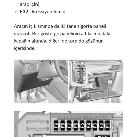
araç için)
F32
Direksiyon Simidi
Aracın iç kısmında da iki tane sigorta paneli
mevcut. Biri gösterge panelinin alt kısmındaki
kapağın altında, diğeri de torpido gözünün
içerisinde.