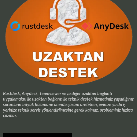
Rustdesk, Anydesk, Teamviewer veya diğer uzaktan bağlantı
uygulamaları ile uzaktan bağlantı ile teknik destek hizmetimiz yaşadığınız
sorunların büyük bölümüne anında çözüm üretirken, evinize ya da iş
yerinize teknik servis yönlendirilmesine gerek kalmaz, probleminiz hızlıca
çözülür.