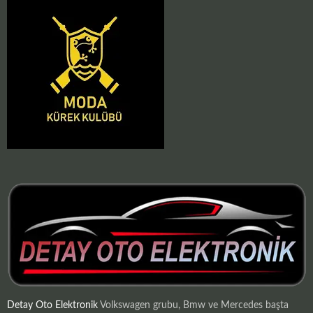
Detay Oto Elektronik
Volkswagen grubu, Bmw ve Mercedes başta