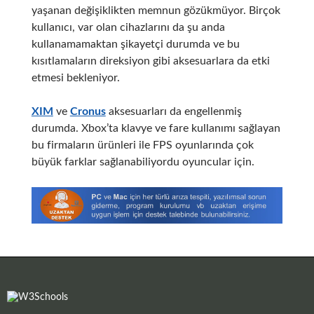
yaşanan değişiklikten memnun gözükmüyor. Birçok
kullanıcı, var olan cihazlarını da şu anda
kullanamamaktan şikayetçi durumda ve bu
kısıtlamaların direksiyon gibi aksesuarlara da etki
etmesi bekleniyor.
XIM
ve
Cronus
aksesuarları da engellenmiş
durumda. Xbox’ta klavye ve fare kullanımı sağlayan
bu firmaların ürünleri ile FPS oyunlarında çok
büyük farklar sağlanabiliyordu oyuncular için.