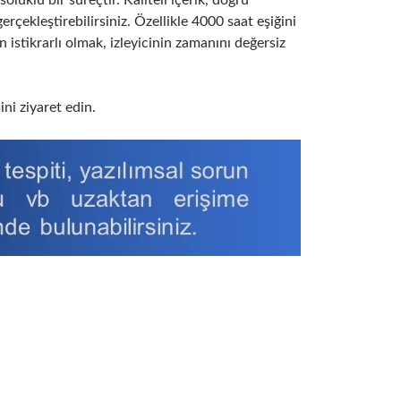
erçekleştirebilirsiniz. Özellikle 4000 saat eşiğini
 istikrarlı olmak, izleyicinin zamanını değersiz
ni ziyaret edin.