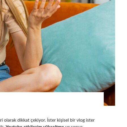
larak dikkat çekiyor. İster kişisel bir vlog ister