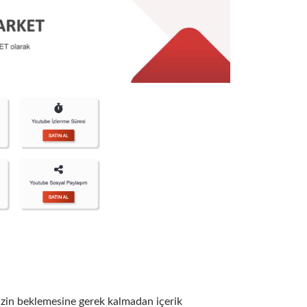
nizin beklemesine gerek kalmadan içerik