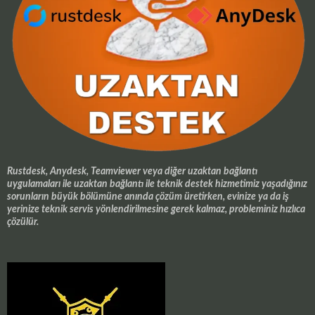
Rustdesk, Anydesk, Teamviewer veya diğer uzaktan bağlantı
uygulamaları ile uzaktan bağlantı ile teknik destek hizmetimiz yaşadığınız
sorunların büyük bölümüne anında çözüm üretirken, evinize ya da iş
yerinize teknik servis yönlendirilmesine gerek kalmaz, probleminiz hızlıca
çözülür.