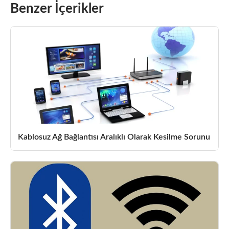
Benzer İçerikler
Kablosuz Ağ Bağlantısı Aralıklı Olarak Kesilme Sorunu