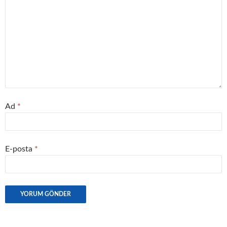
Ad
*
E-posta
*