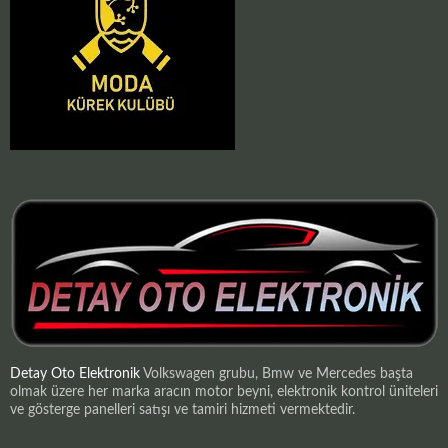
Detay Oto Elektronik
Volkswagen grubu, Bmw ve Mercedes başta
olmak üzere her marka aracın motor beyni, elektronik kontrol üniteleri
ve gösterge panelleri satışı ve tamiri hizmeti vermektedir.