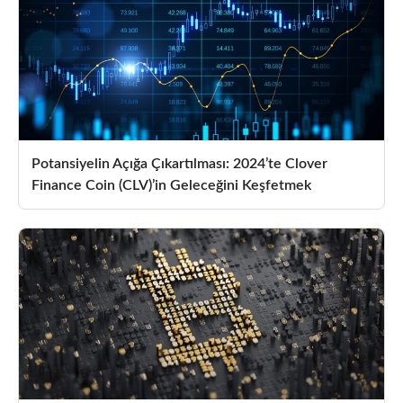
Potansiyelin Açığa Çıkartılması: 2024’te Clover
Finance Coin (CLV)’in Geleceğini Keşfetmek