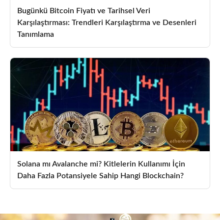
Bugünkü Bitcoin Fiyatı ve Tarihsel Veri
Karşılaştırması: Trendleri Karşılaştırma ve Desenleri
Tanımlama
Solana mı Avalanche mi? Kitlelerin Kullanımı İçin
Daha Fazla Potansiyele Sahip Hangi Blockchain?