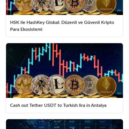
HSK ile HashKey Global: Düzenli ve Güvenli Kripto
Para Ekosistemi
Cash out Tether USDT to Turkish lira in Antalya