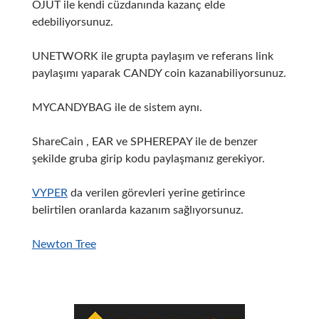
OJUT ile kendi cüzdanında kazanç elde
edebiliyorsunuz.
UNETWORK ile grupta paylaşım ve referans link
paylaşımı yaparak CANDY coin kazanabiliyorsunuz.
MYCANDYBAG ile de sistem aynı.
ShareCain , EAR ve SPHEREPAY ile de benzer
şekilde gruba girip kodu paylaşmanız gerekiyor.
VYPER
da verilen görevleri yerine getirince
belirtilen oranlarda kazanım sağlıyorsunuz.
Newton Tree