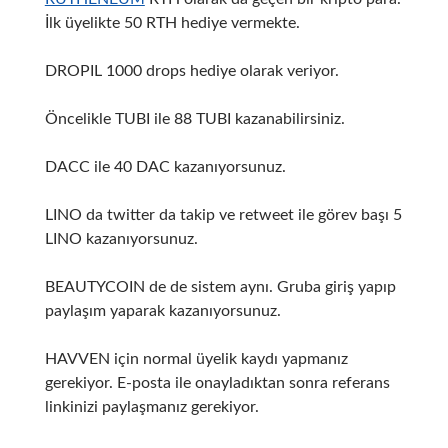
İlk üyelikte 50 RTH hediye vermekte.
DROPIL 1000 drops hediye olarak veriyor.
Öncelikle TUBI ile 88 TUBI kazanabilirsiniz.
DACC ile 40 DAC kazanıyorsunuz.
LINO da twitter da takip ve retweet ile görev başı 5
LINO kazanıyorsunuz.
BEAUTYCOIN de de sistem aynı. Gruba giriş yapıp
paylaşım yaparak kazanıyorsunuz.
HAVVEN için normal üyelik kaydı yapmanız
gerekiyor. E-posta ile onayladıktan sonra referans
linkinizi paylaşmanız gerekiyor.