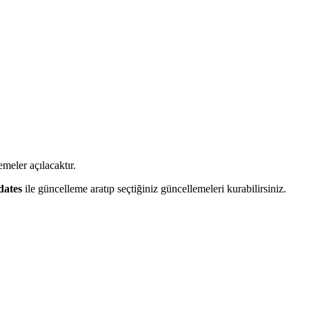
meler açılacaktır.
dates
ile güncelleme aratıp seçtiğiniz güncellemeleri kurabilirsiniz.