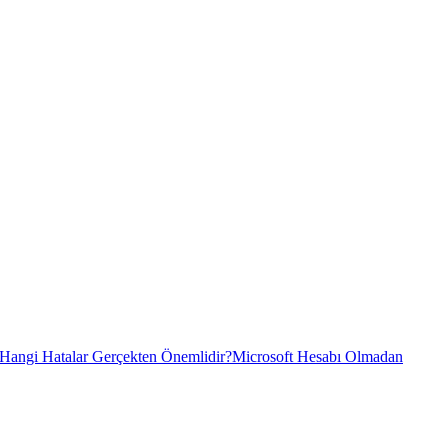
 Hangi Hatalar Gerçekten Önemlidir?
Microsoft Hesabı Olmadan