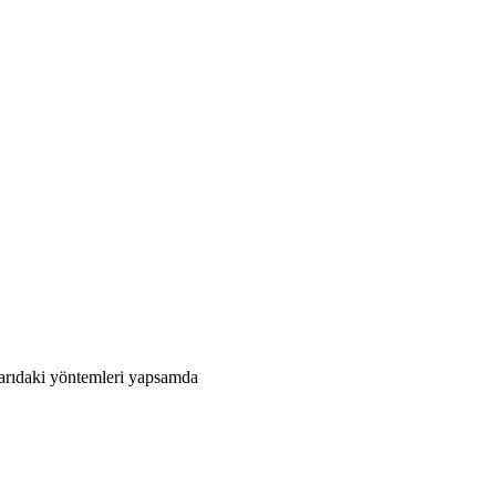
karıdaki yöntemleri yapsamda