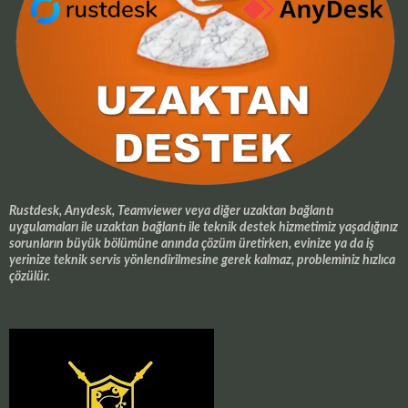
Rustdesk, Anydesk, Teamviewer veya diğer uzaktan bağlantı
uygulamaları ile uzaktan bağlantı ile teknik destek hizmetimiz yaşadığınız
sorunların büyük bölümüne anında çözüm üretirken, evinize ya da iş
yerinize teknik servis yönlendirilmesine gerek kalmaz, probleminiz hızlıca
çözülür.