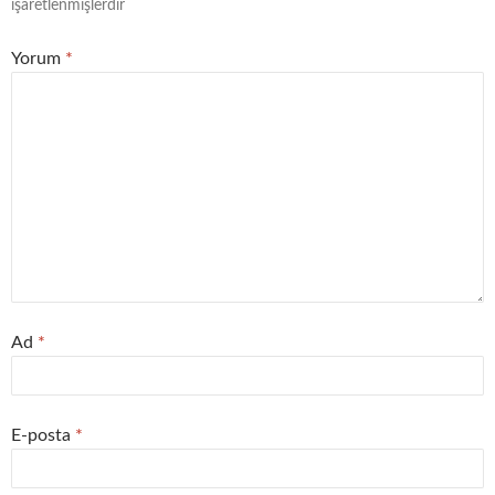
işaretlenmişlerdir
Yorum
*
Ad
*
E-posta
*