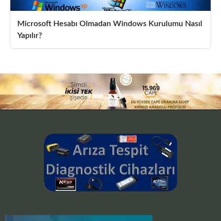
Microsoft Hesabı Olmadan Windows Kurulumu Nasıl
Yapılır?