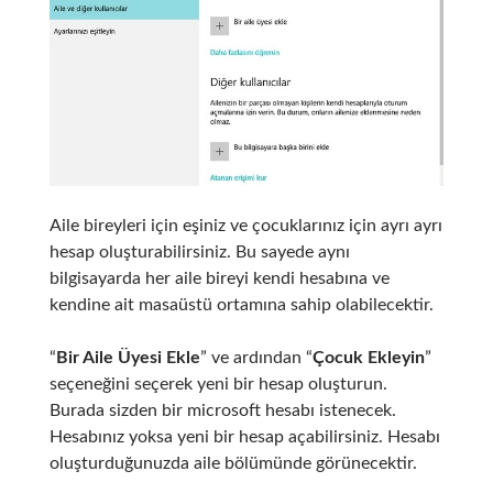
Aile bireyleri için eşiniz ve çocuklarınız için ayrı ayrı
hesap oluşturabilirsiniz. Bu sayede aynı
bilgisayarda her aile bireyi kendi hesabına ve
kendine ait masaüstü ortamına sahip olabilecektir.
“
Bir Aile Üyesi Ekle
” ve ardından “
Çocuk Ekleyin
”
seçeneğini seçerek yeni bir hesap oluşturun.
Burada sizden bir microsoft hesabı istenecek.
Hesabınız yoksa yeni bir hesap açabilirsiniz. Hesabı
oluşturduğunuzda aile bölümünde görünecektir.