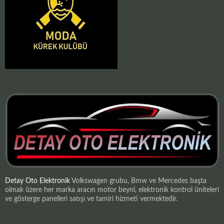
Detay Oto Elektronik
Volkswagen grubu, Bmw ve Mercedes başta
olmak üzere her marka aracın motor beyni, elektronik kontrol üniteleri
ve gösterge panelleri satışı ve tamiri hizmeti vermektedir.