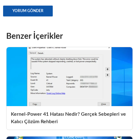
Benzer İçerikler
Kernel-Power 41 Hatası Nedir? Gerçek Sebepleri ve
Kalıcı Çözüm Rehberi