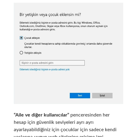
“Aile ve diğer kullanıcılar”
penceresinden her
hesap için güvenlik seviyeleri ayrı ayrı
ayarlayabildiğiniz için çocuklar için sadece kendi