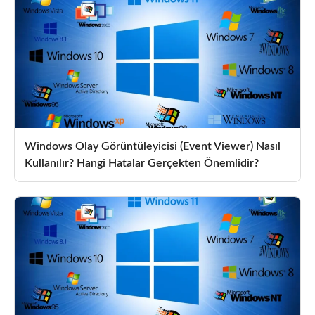
Windows Olay Görüntüleyicisi (Event Viewer) Nasıl
Kullanılır? Hangi Hatalar Gerçekten Önemlidir?