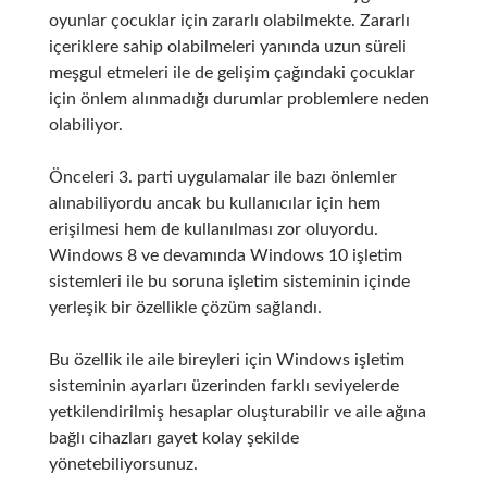
oyunlar çocuklar için zararlı olabilmekte. Zararlı
içeriklere sahip olabilmeleri yanında uzun süreli
meşgul etmeleri ile de gelişim çağındaki çocuklar
için önlem alınmadığı durumlar problemlere neden
olabiliyor.
Önceleri 3. parti uygulamalar ile bazı önlemler
alınabiliyordu ancak bu kullanıcılar için hem
erişilmesi hem de kullanılması zor oluyordu.
Windows 8 ve devamında Windows 10 işletim
sistemleri ile bu soruna işletim sisteminin içinde
yerleşik bir özellikle çözüm sağlandı.
Bu özellik ile aile bireyleri için Windows işletim
sisteminin ayarları üzerinden farklı seviyelerde
yetkilendirilmiş hesaplar oluşturabilir ve aile ağına
bağlı cihazları gayet kolay şekilde
yönetebiliyorsunuz.