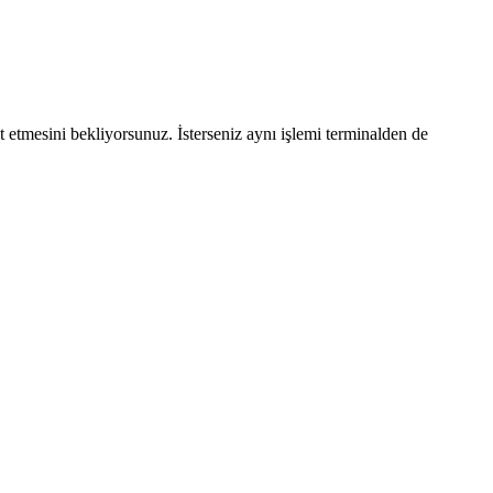
etmesini bekliyorsunuz. İsterseniz aynı işlemi terminalden de