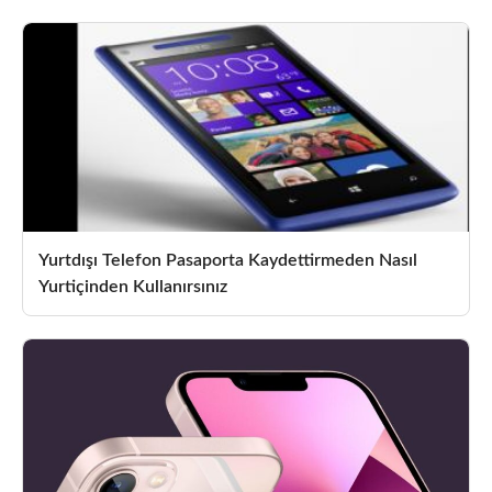
Yurtdışı Telefon Pasaporta Kaydettirmeden Nasıl
Yurtiçinden Kullanırsınız