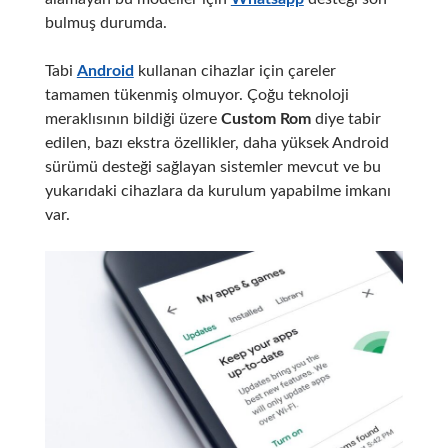
bulmuş durumda.
Tabi
Android
kullanan cihazlar için çareler
tamamen tükenmiş olmuyor. Çoğu teknoloji
meraklısının bildiği üzere
Custom Rom
diye tabir
edilen, bazı ekstra özellikler, daha yüksek Android
sürümü desteği sağlayan sistemler mevcut ve bu
yukarıdaki cihazlara da kurulum yapabilme imkanı
var.