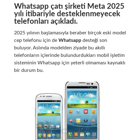
Whatsapp çatı şirketi Meta 2025
yılı itibariyle desteklenmeyecek
telefonları açıkladı.
2025 yılının başlamasıyla beraber birçok eski model
cep telefonu için de
Whatsapp
desteği son
buluyor. Aslında modelden ziyade bu akıllı
telefonların içlerinde bulundurdukları mobil işletim
sisteminin Whatsapp için yeterli olmaması kaynaklı
bir durum bu.