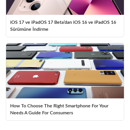
iOS 17 ve iPadOS 17 Beta’dan iOS 16 ve iPadOS 16
Sürümüne İndirme
How To Choose The Right Smartphone For Your
Needs A Guide For Consumers