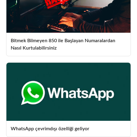
Bitmek Bilmeyen 850 ile Başlayan Numaralardan
Nasıl Kurtulabilirsiniz
WhatsApp çevrimdışı özelliği geliyor