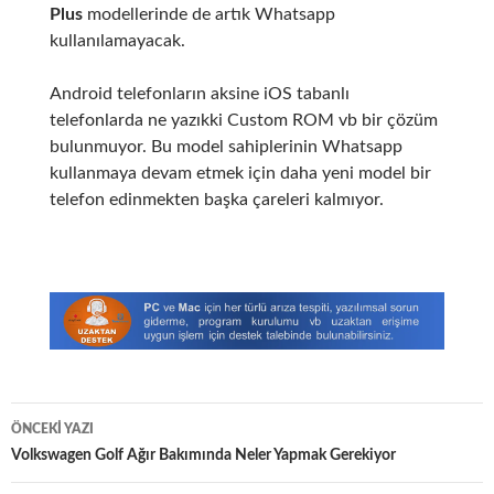
Plus
modellerinde de artık Whatsapp
kullanılamayacak.
Android telefonların aksine iOS tabanlı
telefonlarda ne yazıkki Custom ROM vb bir çözüm
bulunmuyor. Bu model sahiplerinin Whatsapp
kullanmaya devam etmek için daha yeni model bir
telefon edinmekten başka çareleri kalmıyor.
Yazı
ÖNCEKI YAZI
dolaşımı
Volkswagen Golf Ağır Bakımında Neler Yapmak Gerekiyor