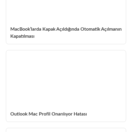
MacBook’larda Kapak Açıldığında Otomatik Açılmanın
Kapatılması
Outlook Mac Profil Onarılıyor Hatası