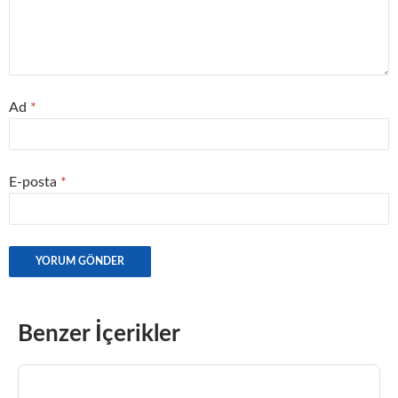
Ad
*
E-posta
*
Benzer İçerikler