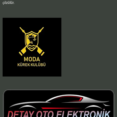
çözülür.