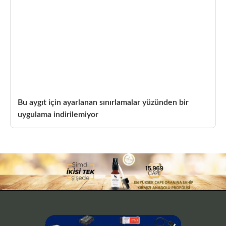
Bu aygıt için ayarlanan sınırlamalar yüzünden bir
uygulama indirilemiyor