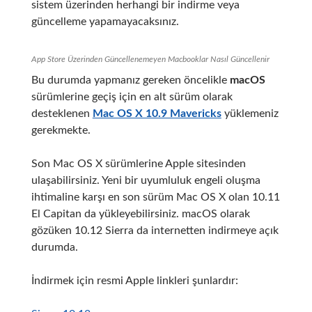
sistem üzerinden herhangi bir indirme veya
güncelleme yapamayacaksınız.
App Store Üzerinden Güncellenemeyen Macbooklar Nasıl Güncellenir
Bu durumda yapmanız gereken öncelikle
macOS
sürümlerine geçiş için en alt sürüm olarak
desteklenen
Mac OS X 10.9 Mavericks
yüklemeniz
gerekmekte.
Son Mac OS X sürümlerine Apple sitesinden
ulaşabilirsiniz. Yeni bir uyumluluk engeli oluşma
ihtimaline karşı en son sürüm Mac OS X olan 10.11
El Capitan da yükleyebilirsiniz. macOS olarak
gözüken 10.12 Sierra da internetten indirmeye açık
durumda.
İndirmek için resmi Apple linkleri şunlardır: