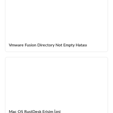
Vmware Fusion Directory Not Empty Hatası
Mac OS RustDesk Erişim İzni