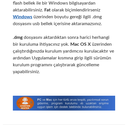
flash bellek ile bir Windows bilgisayardan
aktarabilirsiniz.
Fat
olarak biçimlendirirseniz
Windows
üzerinden boyutu gereği ilgili .dmg
dosyasını usb bellek içerisine aktaramazsınız.
.dmg
dosyasını aktardıktan sonra harici herhangi
bir kuruluma ihtiyacınız yok.
Mac OS X
üzerinden
çalıştırdığınızda kurulum yardımcısı kurulacaktır ve
ardından Uygulamalar kısmına girip ilgili sürümün
kurulum programını çalıştırarak güncelleme
yapabilirsiniz.