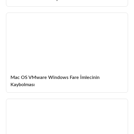
Mac OS VMware Windows Fare İmlecinin
Kaybolması