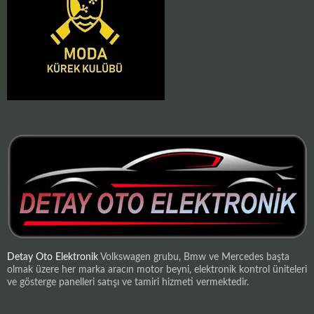
Detay Oto Elektronik
Volkswagen grubu, Bmw ve Mercedes başta
olmak üzere her marka aracın motor beyni, elektronik kontrol üniteleri
ve gösterge panelleri satışı ve tamiri hizmeti vermektedir.