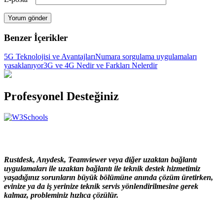
Benzer İçerikler
5G Teknolojisi ve Avantajları
Numara sorgulama uygulamaları
yasaklanıyor
3G ve 4G Nedir ve Farkları Nelerdir
Profesyonel Desteğiniz
Rustdesk, Anydesk, Teamviewer veya diğer uzaktan bağlantı
uygulamaları ile uzaktan bağlantı ile teknik destek hizmetimiz
yaşadığınız sorunların büyük bölümüne anında çözüm üretirken,
evinize ya da iş yerinize teknik servis yönlendirilmesine gerek
kalmaz, probleminiz hızlıca çözülür.