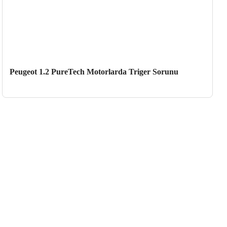
Peugeot 1.2 PureTech Motorlarda Triger Sorunu