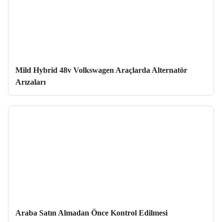
Mild Hybrid 48v Volkswagen Araçlarda Alternatör
Arızaları
Araba Satın Almadan Önce Kontrol Edilmesi