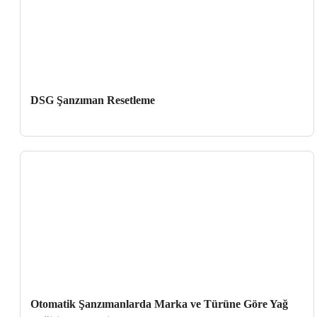
DSG Şanzıman Resetleme
Otomatik Şanzımanlarda Marka ve Türüne Göre Yağ