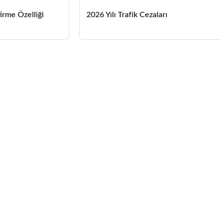
irme Özelliği
2026 Yılı Trafik Cezaları