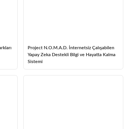
rkları
Project N.O.M.A.D. İnternetsiz Çalışabilen
Yapay Zeka Destekli Bilgi ve Hayatta Kalma
Sistemi