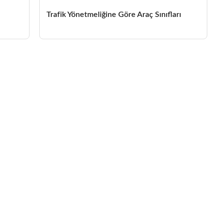
Trafik Yönetmeliğine Göre Araç Sınıfları