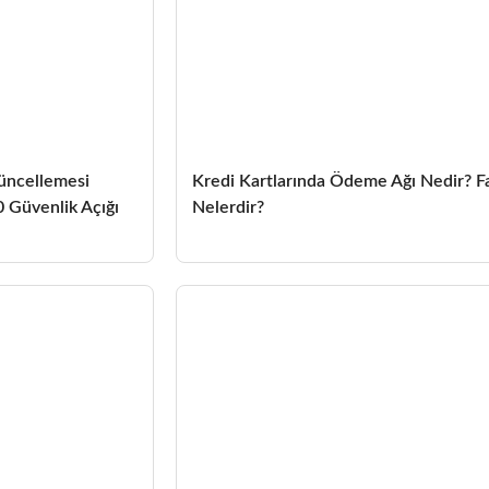
üncellemesi
Kredi Kartlarında Ödeme Ağı Nedir? Fa
 Güvenlik Açığı
Nelerdir?