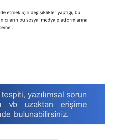
de etmek için değişiklikler yaptığı, bu
llanıcıların bu sosyal medya platformlarına
temel.