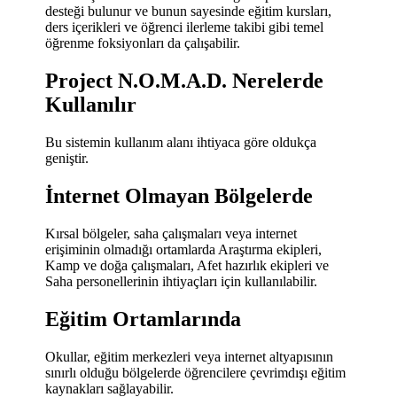
desteği bulunur ve bunun sayesinde eğitim kursları,
ders içerikleri ve öğrenci ilerleme takibi gibi temel
öğrenme foksiyonları da çalışabilir.
Project N.O.M.A.D. Nerelerde
Kullanılır
Bu sistemin kullanım alanı ihtiyaca göre oldukça
geniştir.
İnternet Olmayan Bölgelerde
Kırsal bölgeler, saha çalışmaları veya internet
erişiminin olmadığı ortamlarda Araştırma ekipleri,
Kamp ve doğa çalışmaları, Afet hazırlık ekipleri ve
Saha personellerinin ihtiyaçları için kullanılabilir.
Eğitim Ortamlarında
Okullar, eğitim merkezleri veya internet altyapısının
sınırlı olduğu bölgelerde öğrencilere çevrimdışı eğitim
kaynakları sağlayabilir.