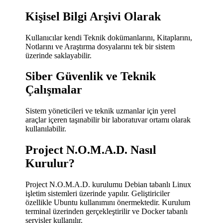
Kişisel Bilgi Arşivi Olarak
Kullanıcılar kendi Teknik dokümanlarını, Kitaplarını,
Notlarını ve Araştırma dosyalarını tek bir sistem
üzerinde saklayabilir.
Siber Güvenlik ve Teknik
Çalışmalar
Sistem yöneticileri ve teknik uzmanlar için yerel
araçlar içeren taşınabilir bir laboratuvar ortamı olarak
kullanılabilir.
Project N.O.M.A.D. Nasıl
Kurulur?
Project N.O.M.A.D. kurulumu Debian tabanlı Linux
işletim sistemleri üzerinde yapılır. Geliştiriciler
özellikle Ubuntu kullanımını önermektedir. Kurulum
terminal üzerinden gerçekleştirilir ve Docker tabanlı
servisler kullanılır.