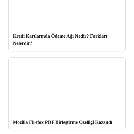
Kredi Kartlarında Ödeme Ağı Nedir? Farkları
Nelerdir?
Mozilla Firefox PDF Birleştirme Özelliği Kazandı