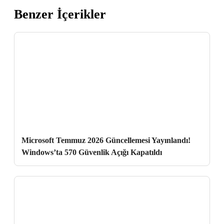
Benzer İçerikler
Microsoft Temmuz 2026 Güncellemesi Yayınlandı!
Windows’ta 570 Güvenlik Açığı Kapatıldı