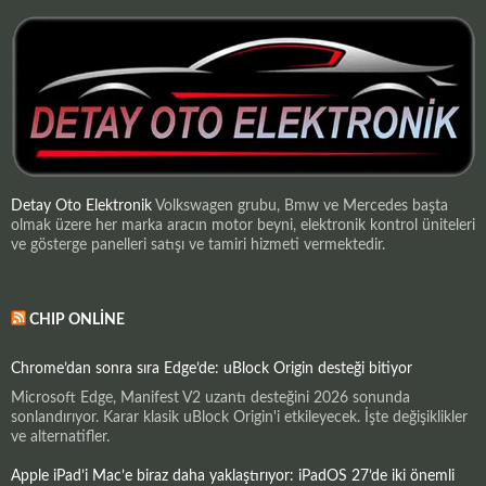
Detay Oto Elektronik
Volkswagen grubu, Bmw ve Mercedes başta
olmak üzere her marka aracın motor beyni, elektronik kontrol üniteleri
ve gösterge panelleri satışı ve tamiri hizmeti vermektedir.
CHIP ONLINE
Chrome’dan sonra sıra Edge’de: uBlock Origin desteği bitiyor
Microsoft Edge, Manifest V2 uzantı desteğini 2026 sonunda
sonlandırıyor. Karar klasik uBlock Origin'i etkileyecek. İşte değişiklikler
ve alternatifler.
Apple iPad’i Mac’e biraz daha yaklaştırıyor: iPadOS 27’de iki önemli