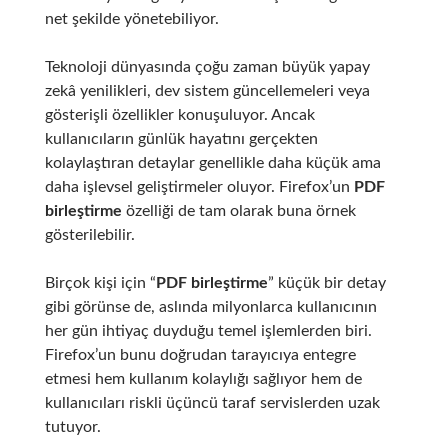
net şekilde yönetebiliyor.
Teknoloji dünyasında çoğu zaman büyük yapay
zekâ yenilikleri, dev sistem güncellemeleri veya
gösterişli özellikler konuşuluyor. Ancak
kullanıcıların günlük hayatını gerçekten
kolaylaştıran detaylar genellikle daha küçük ama
daha işlevsel geliştirmeler oluyor. Firefox’un
PDF
birleştirme
özelliği de tam olarak buna örnek
gösterilebilir.
Birçok kişi için “
PDF birleştirme
” küçük bir detay
gibi görünse de, aslında milyonlarca kullanıcının
her gün ihtiyaç duyduğu temel işlemlerden biri.
Firefox’un bunu doğrudan tarayıcıya entegre
etmesi hem kullanım kolaylığı sağlıyor hem de
kullanıcıları riskli üçüncü taraf servislerden uzak
tutuyor.