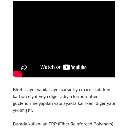
Birebir aynı yapılar aynı sarsıntıya maruz kalırken
karbon elyaf veya diğer adıyla karbon fiber
güçlendirme yapılan yapı ayakta kalırken, diğer yapı
yıkılmıştır.
Burada kullanılan FRP (Fiber Reinforced Polymers)