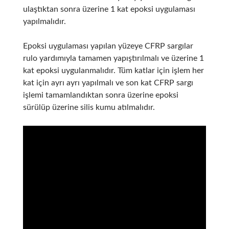
ulaştıktan sonra üzerine 1 kat epoksi uygulaması
yapılmalıdır.
Epoksi uygulaması yapılan yüzeye CFRP sargılar
rulo yardımıyla tamamen yapıştırılmalı ve üzerine 1
kat epoksi uygulanmalıdır. Tüm katlar için işlem her
kat için ayrı ayrı yapılmalı ve son kat CFRP sargı
işlemi tamamlandıktan sonra üzerine epoksi
sürülüp üzerine silis kumu atılmalıdır.