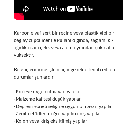
Karbon elyaf sert bir reçine veya plastik gibi bir
bağlayıcı polimer ile kullanıldığında, sağlamlık /
ağırlık oranı çelik veya alüminyumdan çok daha
yüksektir.
Bu güçlendirme işlemi için genelde tercih edilen
durumlar şunlardır:
-Projeye uygun olmayan yapılar
-Malzeme kalitesi düşük yapılar
-Deprem yönetmeliğine uygun olmayan yapılar
-Zemin etüdleri doğru yapılmamış yapılar
-Kolon veya kiriş eksiltilmiş yapılar