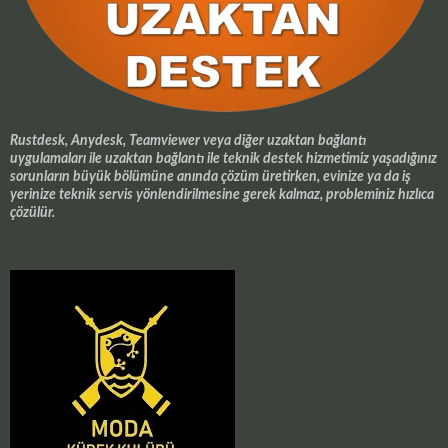
Rustdesk, Anydesk, Teamviewer veya diğer uzaktan bağlantı
uygulamaları ile uzaktan bağlantı ile teknik destek hizmetimiz yaşadığınız
sorunların büyük bölümüne anında çözüm üretirken, evinize ya da iş
yerinize teknik servis yönlendirilmesine gerek kalmaz, probleminiz hızlıca
çözülür.