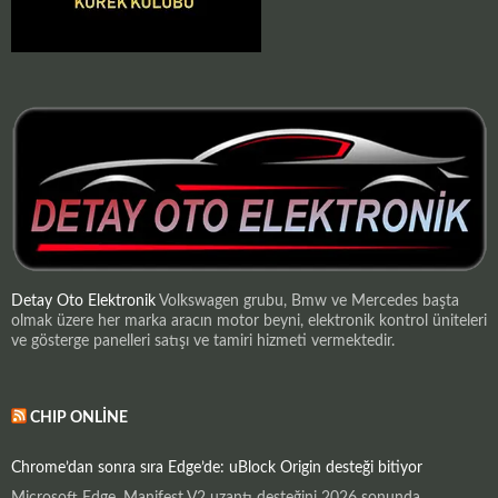
Detay Oto Elektronik
Volkswagen grubu, Bmw ve Mercedes başta
olmak üzere her marka aracın motor beyni, elektronik kontrol üniteleri
ve gösterge panelleri satışı ve tamiri hizmeti vermektedir.
CHIP ONLINE
Chrome’dan sonra sıra Edge’de: uBlock Origin desteği bitiyor