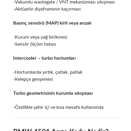
-Vakumlu wastegate / VNT mekanizması sıkışması
-Aktüatör diyaframının kaçırması
Basınç sensörü (MAP) kirli veya arızalı
-Kurum veya yağ birikmesi
-Sensör ölçüm hatası
Intercooler – turbo hortumları
-Hortumlarda yırtık, çatlak, patlak
-Kelepçe gevşemesi
Turbo geometrisinin kurumla sıkışması
-Özellikle şehir içi ve kısa mesafe kullanımda