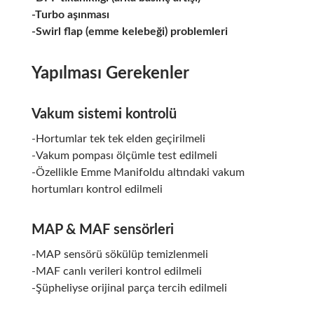
-Turbo aşınması
-Swirl flap (emme kelebeği) problemleri
Yapılması Gerekenler
Vakum sistemi kontrolü
-Hortumlar tek tek elden geçirilmeli
-Vakum pompası ölçümle test edilmeli
-Özellikle Emme Manifoldu altındaki vakum
hortumları kontrol edilmeli
MAP & MAF sensörleri
-MAP sensörü sökülüp temizlenmeli
-MAF canlı verileri kontrol edilmeli
-Şüpheliyse orijinal parça tercih edilmeli