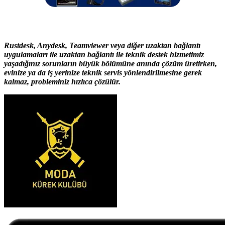
Rustdesk, Anydesk, Teamviewer veya diğer uzaktan bağlantı
uygulamaları ile uzaktan bağlantı ile teknik destek hizmetimiz
yaşadığınız sorunların büyük bölümüne anında çözüm üretirken,
evinize ya da iş yerinize teknik servis yönlendirilmesine gerek
kalmaz, probleminiz hızlıca çözülür.