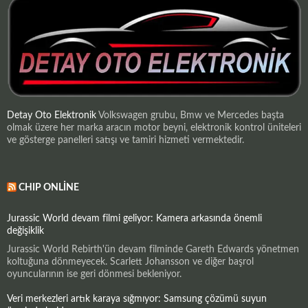
Detay Oto Elektronik
Volkswagen grubu, Bmw ve Mercedes başta
olmak üzere her marka aracın motor beyni, elektronik kontrol üniteleri
ve gösterge panelleri satışı ve tamiri hizmeti vermektedir.
CHIP ONLINE
Jurassic World devam filmi geliyor: Kamera arkasında önemli
değişiklik
Jurassic World Rebirth'ün devam filminde Gareth Edwards yönetmen
koltuğuna dönmeyecek. Scarlett Johansson ve diğer başrol
oyuncularının ise geri dönmesi bekleniyor.
Veri merkezleri artık karaya sığmıyor: Samsung çözümü suyun