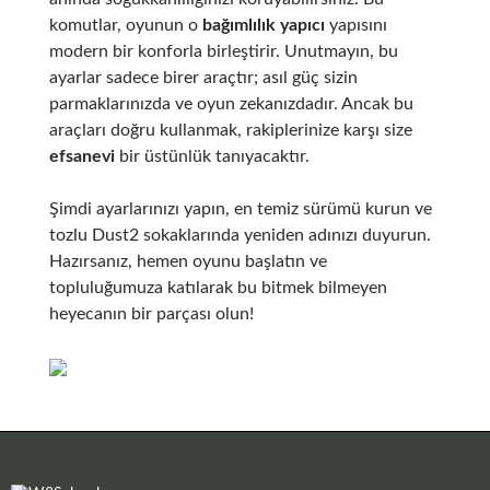
komutlar, oyunun o
bağımlılık yapıcı
yapısını
modern bir konforla birleştirir. Unutmayın, bu
ayarlar sadece birer araçtır; asıl güç sizin
parmaklarınızda ve oyun zekanızdadır. Ancak bu
araçları doğru kullanmak, rakiplerinize karşı size
efsanevi
bir üstünlük tanıyacaktır.
Şimdi ayarlarınızı yapın, en temiz sürümü kurun ve
tozlu Dust2 sokaklarında yeniden adınızı duyurun.
Hazırsanız, hemen oyunu başlatın ve
topluluğumuza katılarak bu bitmek bilmeyen
heyecanın bir parçası olun!