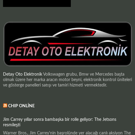
Detay Oto Elektronik
Volkswagen grubu, Bmw ve Mercedes başta
olmak üzere her marka aracın motor beyni, elektronik kontrol üniteleri
ve gösterge panelleri satışı ve tamiri hizmeti vermektedir.
CHIP ONLINE
Jim Carrey yıllar sonra bambaşka bir rolle geliyor: The Jetsons
resmileşti
Warner Bros., Jim Carrey'nin başrolünde yer alacağı canlı aksiyon The