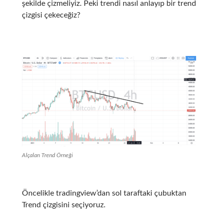
şekilde çizmeliyiz. Peki trendi nasıl anlayıp bir trend
çizgisi çekeceğiz?
Alçalan Trend Örneği
Öncelikle tradingview’dan sol taraftaki çubuktan
Trend çizgisini seçiyoruz.