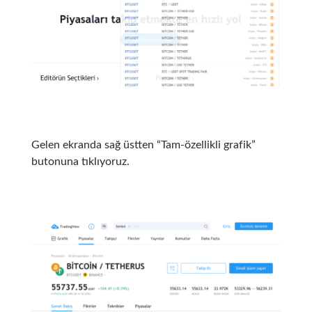
Gelen ekranda sağ üstten “Tam-özellikli grafik”
butonuna tıklıyoruz.