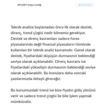
Teknik analize başlamadan önce ilk olarak destek,
direnç, trend çizgisi nedir bilmemiz gerekiyor.
Destek ve direnç kavramları sadece forex
piyasalarında değil finansal piyasaların tümünde
kullanılan bir teknik analiz kavramıdır. Genel olarak
destek, fiyatlardaki düşüşün durmasının beklendiği
seviye olarak açıklanabilir. Direnç kavramı ise
fiyatlardaki yükselişin durmasının beklendiği seviye
olarak açıklanabilir. Bu konulara daha sonraki
yazılarımızda detaylı gireceğiz.
Bu konumuzdaki trend ise bize fiyatın gidiş yönünü
verir ve sadece trend çizgisi ile bile işlem yapmak
mümkündür.