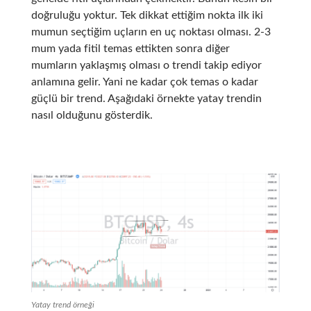
doğruluğu yoktur. Tek dikkat ettiğim nokta ilk iki
mumun seçtiğim uçların en uç noktası olması. 2-3
mum yada fitil temas ettikten sonra diğer
mumların yaklaşmış olması o trendi takip ediyor
anlamına gelir. Yani ne kadar çok temas o kadar
güçlü bir trend. Aşağıdaki örnekte yatay trendin
nasıl olduğunu gösterdik.
Yatay trend örneği