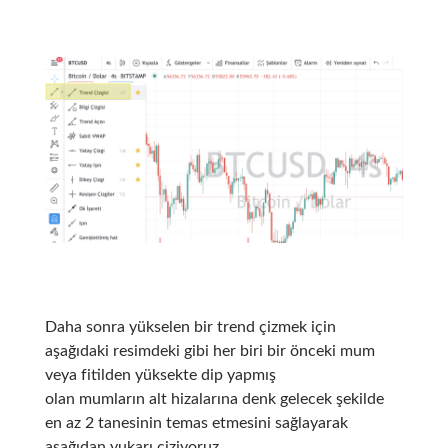
Daha sonra yükselen bir trend çizmek için
aşağıdaki resimdeki gibi her biri bir önceki mum
veya fitilden yüksekte dip yapmış
olan mumların alt hizalarına denk gelecek şekilde
en az 2 tanesinin temas etmesini sağlayarak
aşağıdan yukarı çiziyoruz.