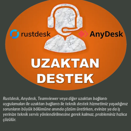
Rustdesk, Anydesk, Teamviewer veya diğer uzaktan bağlantı
uygulamaları ile uzaktan bağlantı ile teknik destek hizmetimiz yaşadığınız
sorunların büyük bölümüne anında çözüm üretirken, evinize ya da iş
yerinize teknik servis yönlendirilmesine gerek kalmaz, probleminiz hızlıca
çözülür.