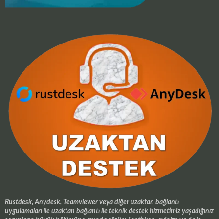
Rustdesk, Anydesk, Teamviewer veya diğer uzaktan bağlantı
uygulamaları ile uzaktan bağlantı ile teknik destek hizmetimiz yaşadığınız