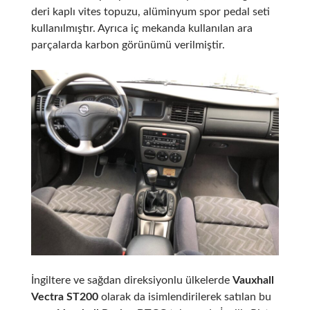
deri kaplı vites topuzu, alüminyum spor pedal seti
kullanılmıştır. Ayrıca iç mekanda kullanılan ara
parçalarda karbon görünümü verilmiştir.
İngiltere ve sağdan direksiyonlu ülkelerde
Vauxhall
Vectra ST200
olarak da isimlendirilerek satılan bu