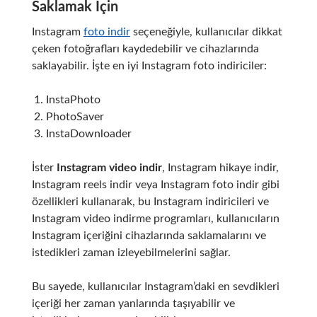
Saklamak İçin
Instagram
foto indir
seçeneğiyle, kullanıcılar dikkat
çeken fotoğrafları kaydedebilir ve cihazlarında
saklayabilir. İşte en iyi Instagram foto indiriciler:
InstaPhoto
PhotoSaver
InstaDownloader
İster
Instagram video indir
, Instagram hikaye indir,
Instagram reels indir veya Instagram foto indir gibi
özellikleri kullanarak, bu Instagram indiricileri ve
Instagram video indirme programları, kullanıcıların
Instagram içeriğini cihazlarında saklamalarını ve
istedikleri zaman izleyebilmelerini sağlar.
Bu sayede, kullanıcılar Instagram’daki en sevdikleri
içeriği her zaman yanlarında taşıyabilir ve