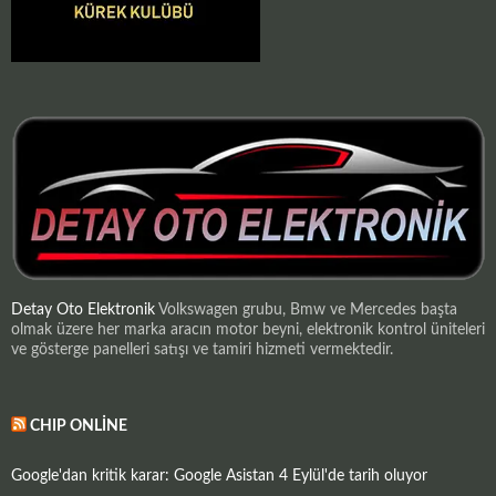
Detay Oto Elektronik
Volkswagen grubu, Bmw ve Mercedes başta
olmak üzere her marka aracın motor beyni, elektronik kontrol üniteleri
ve gösterge panelleri satışı ve tamiri hizmeti vermektedir.
CHIP ONLINE
Google'dan kritik karar: Google Asistan 4 Eylül'de tarih oluyor