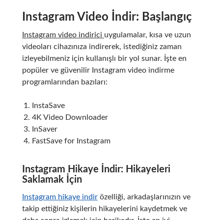
Instagram Video İndir: Başlangıç
Instagram video indirici
uygulamalar, kısa ve uzun
videoları cihazınıza indirerek, istediğiniz zaman
izleyebilmeniz için kullanışlı bir yol sunar. İşte en
popüler ve güvenilir Instagram video indirme
programlarından bazıları:
InstaSave
4K Video Downloader
InSaver
FastSave for Instagram
Instagram Hikaye İndir: Hikayeleri
Saklamak İçin
Instagram hikaye indir
özelliği, arkadaşlarınızın ve
takip ettiğiniz kişilerin hikayelerini kaydetmek ve