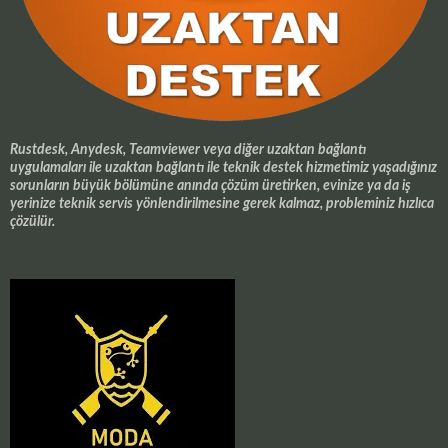
Rustdesk, Anydesk, Teamviewer veya diğer uzaktan bağlantı
uygulamaları ile uzaktan bağlantı ile teknik destek hizmetimiz yaşadığınız
sorunların büyük bölümüne anında çözüm üretirken, evinize ya da iş
yerinize teknik servis yönlendirilmesine gerek kalmaz, probleminiz hızlıca
çözülür.