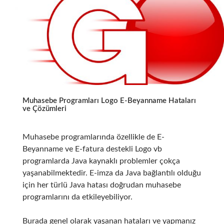
Muhasebe Programları Logo E-Beyanname Hataları
ve Çözümleri
Muhasebe programlarında özellikle de E-
Beyanname ve E-fatura destekli Logo vb
programlarda Java kaynaklı problemler çokça
yaşanabilmektedir. E-imza da Java bağlantılı olduğu
için her türlü Java hatası doğrudan muhasebe
programlarını da etkileyebiliyor.
Burada genel olarak yaşanan hataları ve yapmanız