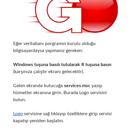
Eğer veritabanı porgramın kurulu olduğu
bilgisayardaysa yapmanız gereken:
Windows tuşuna basılı tutularak R tuşuna basın
(karşınıza çalıştır ekranı gelecektir).
Gelen ekranda kutucuğa
services.msc
yazıp
hizmetler ekranına girin. Burada Logo servisini
bulun.
Logo
servisine sağ tıklayıp özelliklere girip servisi
kapatıp yeniden başlatın.