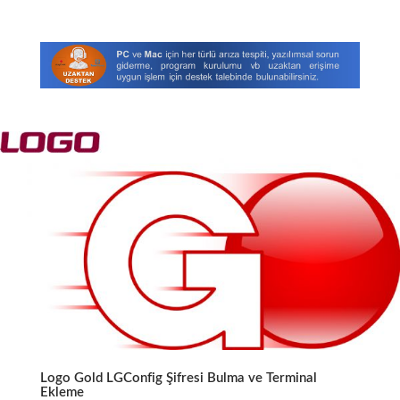
Logo Gold LGConfig Şifresi Bulma ve Terminal
Ekleme