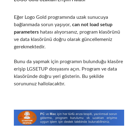
Eğer Logo Gold programında uzak sunucuya
bağlanmada sorun yaşıyor,
can not load setup
parameters
hatası alıyorsanız, program klasörünü
ve data klasörünü doğru olarak güncellemeniz
gerekmektedir.
Bunu da yapmak için programın bulunduğu klasöre
erişip LGSETUP dosyasını açın. Program ve data
klasöründe doğru yeri gösterin. Bu şekilde
sorununuz hallolacaktır.