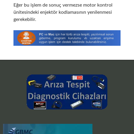
Eğer bu işlem de sonuç vermezse motor kontrol
ünitesindeki enjektör kodlamasının yenilenmesi
gerekebilir.