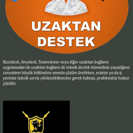
Rustdesk, Anydesk, Teamviewer veya diğer uzaktan bağlantı
uygulamaları ile uzaktan bağlantı ile teknik destek hizmetimiz yaşadığınız
sorunların büyük bölümüne anında çözüm üretirken, evinize ya da iş
yerinize teknik servis yönlendirilmesine gerek kalmaz, probleminiz hızlıca
çözülür.