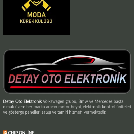
Detay Oto Elektronik
Volkswagen grubu, Bmw ve Mercedes başta
olmak üzere her marka aracın motor beyni, elektronik kontrol üniteleri
ve gösterge panelleri satışı ve tamiri hizmeti vermektedir.
CHIP ONLINE