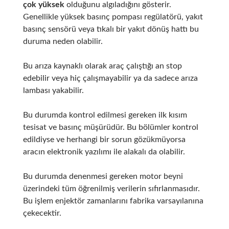
çok yüksek
olduğunu algıladığını gösterir.
Genellikle yüksek basınç pompası regülatörü, yakıt
basınç sensörü veya tıkalı bir yakıt dönüş hattı bu
duruma neden olabilir.
Bu arıza kaynaklı olarak araç çalıştığı an stop
edebilir veya hiç çalışmayabilir ya da sadece arıza
lambası yakabilir.
Bu durumda kontrol edilmesi gereken ilk kısım
tesisat ve basınç müşürüdür. Bu bölümler kontrol
edildiyse ve herhangi bir sorun gözükmüyorsa
aracın elektronik yazılımı ile alakalı da olabilir.
Bu durumda denenmesi gereken motor beyni
üzerindeki tüm öğrenilmiş verilerin sıfırlanmasıdır.
Bu işlem enjektör zamanlarını fabrika varsayılanına
çekecektir.