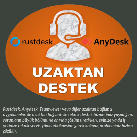
Rustdesk, Anydesk, Teamviewer veya diğer uzaktan bağlantı
uygulamaları ile uzaktan bağlantı ile teknik destek hizmetimiz yaşadığınız
sorunların büyük bölümüne anında çözüm üretirken, evinize ya da iş
yerinize teknik servis yönlendirilmesine gerek kalmaz, probleminiz hızlıca
çözülür.