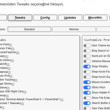
 menüden Tweaks seçeneğine tıklayın.