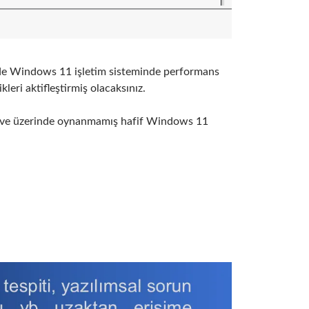
kilde Windows 11 işletim sisteminde performans
kleri aktifleştirmiş olacaksınız.
mi ve üzerinde oynanmamış hafif Windows 11