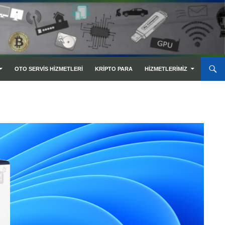
OTO SERVIS HIZMETLERI
KRIPTO PARA
HIZMETLERIMIZ