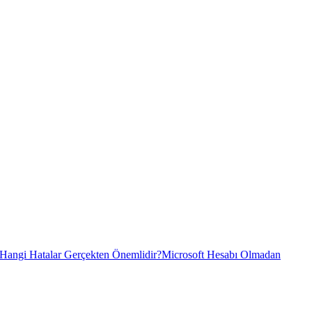
 Hangi Hatalar Gerçekten Önemlidir?
Microsoft Hesabı Olmadan