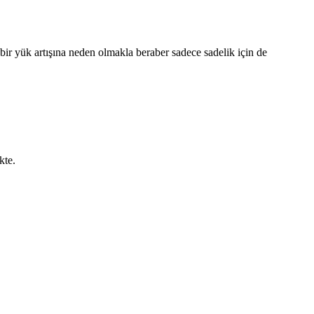
bir yük artışına neden olmakla beraber sadece sadelik için de
kte.