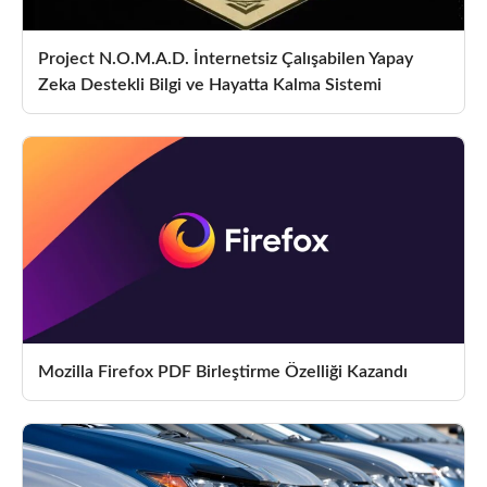
Project N.O.M.A.D. İnternetsiz Çalışabilen Yapay
Zeka Destekli Bilgi ve Hayatta Kalma Sistemi
Mozilla Firefox PDF Birleştirme Özelliği Kazandı