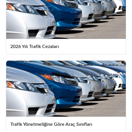
2026 Yılı Trafik Cezaları
Trafik Yönetmeliğine Göre Araç Sınıfları