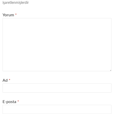
işaretlenmişlerdir
Yorum
*
Ad
*
E-posta
*