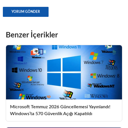
Benzer İçerikler
Microsoft Temmuz 2026 Güncellemesi Yayınlandı!
Windows’ta 570 Güvenlik Açığı Kapatıldı