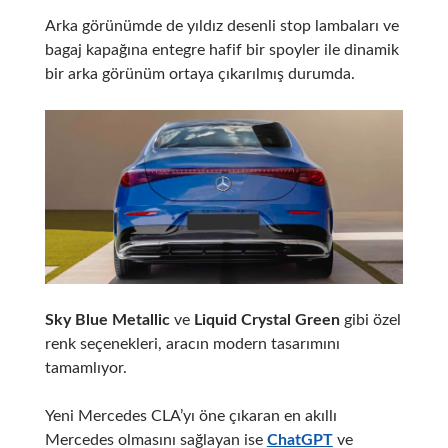
Arka görünümde de yıldız desenli stop lambaları ve
bagaj kapağına entegre hafif bir spoyler ile dinamik
bir arka görünüm ortaya çıkarılmış durumda.
Sky Blue Metallic
ve
Liquid Crystal Green
gibi özel
renk seçenekleri, aracın modern tasarımını
tamamlıyor.
Yeni Mercedes CLA’yı öne çıkaran en akıllı
Mercedes olmasını sağlayan ise
ChatGPT
ve