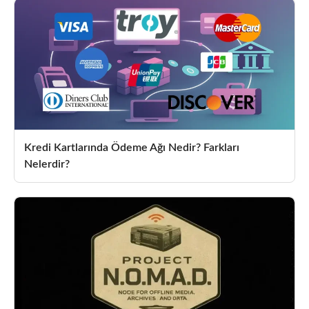
Kredi Kartlarında Ödeme Ağı Nedir? Farkları
Nelerdir?