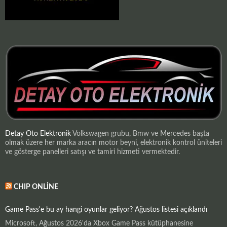
Detay Oto Elektronik
Volkswagen grubu, Bmw ve Mercedes başta
olmak üzere her marka aracın motor beyni, elektronik kontrol üniteleri
ve gösterge panelleri satışı ve tamiri hizmeti vermektedir.
CHIP ONLINE
Game Pass'e bu ay hangi oyunlar geliyor? Ağustos listesi açıklandı
Microsoft, Ağustos 2026'da Xbox Game Pass kütüphanesine